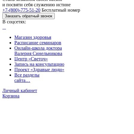
и посвяти
себя служению истине
+7-(800)-775-51-20
Бесплатный номер
Заказать обратный звонок
В соцсетях:
Магазин здоровья
Расписание семинаров
Онлайн-школа доктора
Валерия Синельникова
Центр «Светоч»
Запись на консультацию
Проект «Здравые люди»
Все разделы
сайта…
Личный кабинет
Корзина