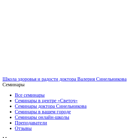
Школа здоровья и радости доктора Валерия Синельникова
Семинары
Все семинары
Семинары в центре «Светоч»
Семинары доктора Синельникова
Семинары в вашем городе
Семинары онлайн-школы
Преподаватели
Отзывы