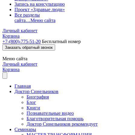
Запись на консультацию
Проект «Здравые люди»
Все разделы
сайта…
Меню сайта
Личный кабинет
Корзина
+7-(800)-775-51-20
Бесплатный номер
Заказать обратный звонок
Меню
сайта
Личный кабинет
Корзина
Главная
Доктор Синельников
Биография
Блог
Книги
Познавательные видео
Благотворительная помощь
Доктор Синельников рекомендует
Семинары
МАСТЕР ТРАНСФОРМАЦИИ