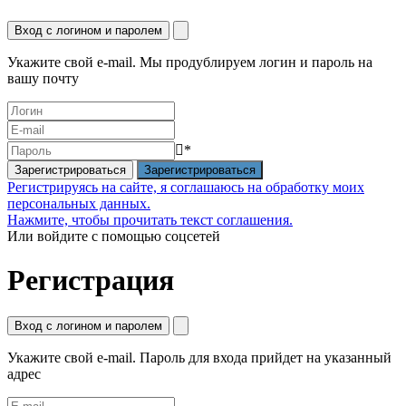
Вход с логином и паролем
Укажите свой e-mail. Мы продублируем логин и пароль на
вашу почту
*
Зарегистрироваться
Регистрируясь на сайте, я соглашаюсь на обработку моих
персональных данных.
Нажмите, чтобы прочитать текст соглашения.
Или войдите с помощью соцсетей
Регистрация
Вход с логином и паролем
Укажите свой e-mail. Пароль для входа прийдет на указанный
адрес