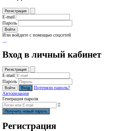
Регистрация
E-mail
Пароль
Войти
Или войдите с помощью соцсетей
Вход в личный кабинет
Регистрация
E-mail
Пароль
Потеряли пароль?
Войти
Авторизация
Генерация пароля
Регистрация