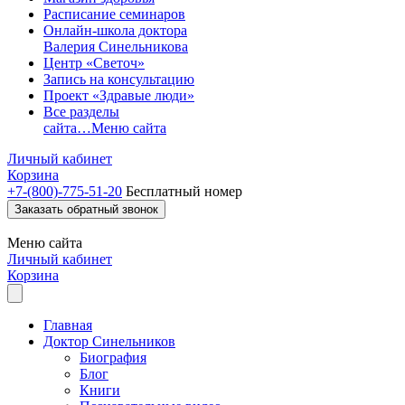
Расписание семинаров
Онлайн-школа доктора
Валерия Синельникова
Центр «Светоч»
Запись на консультацию
Проект «Здравые люди»
Все разделы
сайта…
Меню сайта
Личный кабинет
Корзина
+7-(800)-775-51-20
Бесплатный номер
Заказать обратный звонок
Меню
сайта
Личный кабинет
Корзина
Главная
Доктор Синельников
Биография
Блог
Книги