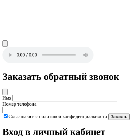
Заказать обратный звонок
Имя
Номер телефона
Соглашаюсь с политикой конфиденциальности
Заказать
Вход в личный кабинет