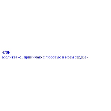
470
₽
Молитва «Я принимаю с любовью в моём сердце»