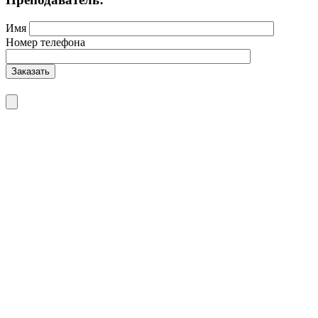
Имя
Номер телефона
Заказать