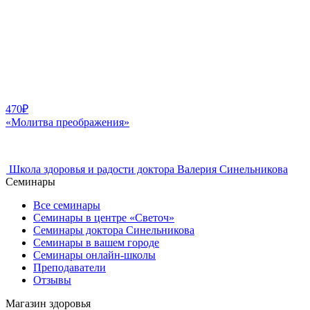
470
₽
«Молитва преображения»
Школа здоровья и радости доктора Валерия Синельникова
Семинары
Все семинары
Семинары в центре «Светоч»
Семинары доктора Синельникова
Семинары в вашем городе
Семинары онлайн-школы
Преподаватели
Отзывы
Магазин здоровья