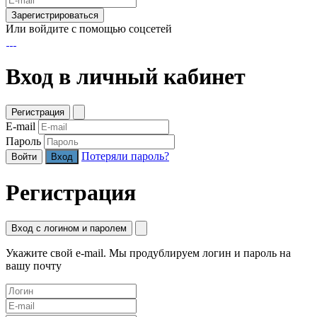
Зарегистрироваться
Или войдите с помощью соцсетей
Вход в личный кабинет
Регистрация
E-mail
Пароль
Потеряли пароль?
Войти
Регистрация
Вход с логином и паролем
Укажите свой e-mail. Мы продублируем логин и пароль на
вашу почту