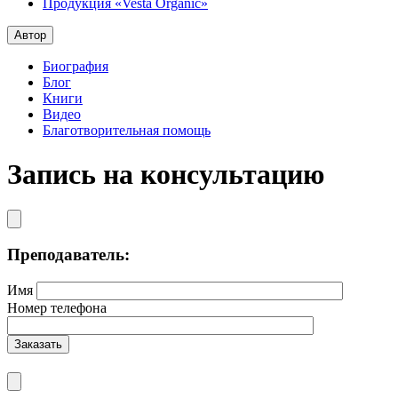
Продукция «Vesta Organic»
Автор
Биография
Блог
Книги
Видео
Благотворительная помощь
Запись на консультацию
Преподаватель:
Имя
Номер телефона
Заказать