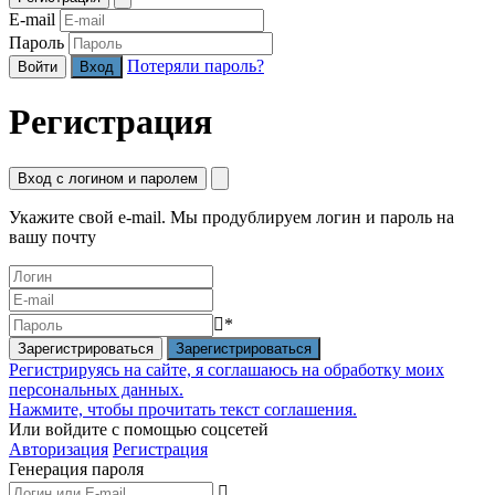
E-mail
Пароль
Потеряли пароль?
Войти
Регистрация
Вход с логином и паролем
Укажите свой e-mail. Мы продублируем логин и пароль на
вашу почту
*
Зарегистрироваться
Регистрируясь на сайте, я соглашаюсь на обработку моих
персональных данных.
Нажмите, чтобы прочитать текст соглашения.
Или войдите с помощью соцсетей
Авторизация
Регистрация
Генерация пароля