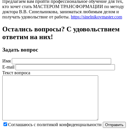
Предлагаем вам пройти профессиональное обучение для тех,
кто хочет стать МАСТЕРОМ ТРАНСФОРМАЦИИ по методу
доктора В.В. Синельникова, заниматься любимым делом и
получать удовольствие от работы.
https://sinelnikovmaster.com
Остались вопросы? С удовольствием
ответим на них!
Задать вопрос
Имя
E-mail
Текст вопроса
Соглашаюсь с политикой конфиденциальности
Отправить