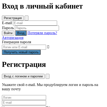
Вход в личный кабинет
Регистрация
E-mail
Пароль
Потеряли пароль?
Войти
Авторизация
Генерация пароля
Регистрация
Вход с логином и паролем
Укажите свой e-mail. Мы продублируем логин и пароль на
вашу почту