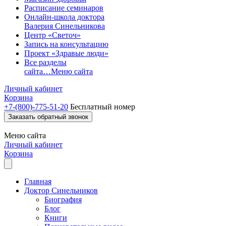
Расписание семинаров
Онлайн-школа доктора
Валерия Синельникова
Центр «Светоч»
Запись на консультацию
Проект «Здравые люди»
Все разделы
сайта…
Меню сайта
Личный кабинет
Корзина
+7-(800)-775-51-20
Бесплатный номер
Заказать обратный звонок
Меню
сайта
Личный кабинет
Корзина
Главная
Доктор Синельников
Биография
Блог
Книги