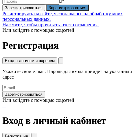
*
Зарегистрироваться
Регистрируясь на сайте, я соглашаюсь на обработку моих
персональных данных.
Нажмите, чтобы прочитать текст соглашения.
Или войдите с помощью соцсетей
Регистрация
Вход с логином и паролем
Укажите свой e-mail. Пароль для входа прийдет на указанный
адрес
Зарегистрироваться
Или войдите с помощью соцсетей
Вход в личный кабинет
Регистрация