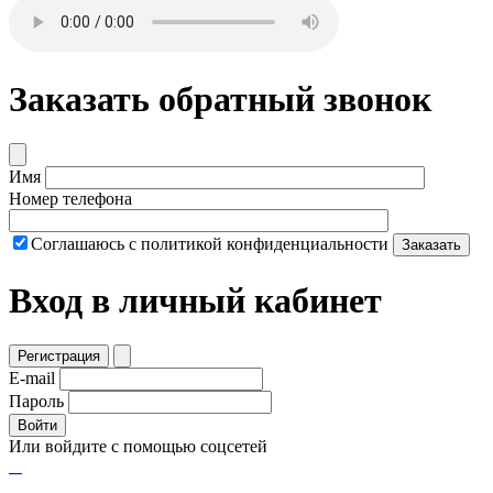
Заказать обратный звонок
Имя
Номер телефона
Соглашаюсь с политикой конфиденциальности
Заказать
Вход в личный кабинет
Регистрация
E-mail
Пароль
Войти
Или войдите с помощью соцсетей