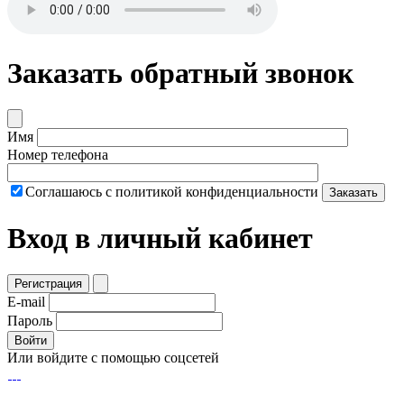
Заказать обратный звонок
Имя
Номер телефона
Соглашаюсь с политикой конфиденциальности
Заказать
Вход в личный кабинет
Регистрация
E-mail
Пароль
Войти
Или войдите с помощью соцсетей