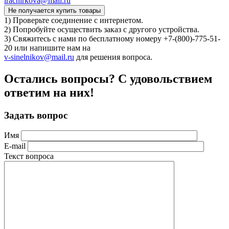
irachirkova@mail.ru
Не получается купить товары
1) Проверьте соединение с интернетом.
2) Попробуйте осуществить заказ с другого устройства.
3) Свяжитесь с нами по бесплатному номеру +7-(800)-775-51-
20 или напишите нам на
v-sinelnikov@mail.ru
для решения вопроса.
Остались вопросы? С удовольствием
ответим на них!
Задать вопрос
Имя
E-mail
Текст вопроса