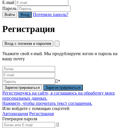
E-mail
Пароль
Потеряли пароль?
Войти
Регистрация
Вход с логином и паролем
Укажите свой e-mail. Мы продублируем логин и пароль на
вашу почту
*
Зарегистрироваться
Регистрируясь на сайте, я соглашаюсь на обработку моих
персональных данных.
Нажмите, чтобы прочитать текст соглашения.
Или войдите с помощью соцсетей
Авторизация
Регистрация
Генерация пароля