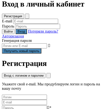
Вход в личный кабинет
Регистрация
E-mail
Пароль
Потеряли пароль?
Войти
Авторизация
Генерация пароля
Регистрация
Вход с логином и паролем
Укажите свой e-mail. Мы продублируем логин и пароль на
вашу почту
*