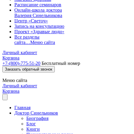
Расписание семинаров
Онлайн-школа доктора
Валерия Синельникова
Центр «Светоч»
Запись на консультацию
Проект «Здравые люди»
Все разделы
сайта…
Меню сайта
Личный кабинет
Корзина
+7-(800)-775-51-20
Бесплатный номер
Заказать обратный звонок
Меню
сайта
Личный кабинет
Корзина
Главная
Доктор Синельников
Биография
Блог
Книги