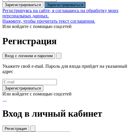
Зарегистрироваться
Регистрируясь на сайте, я соглашаюсь на обработку моих
персональных данных.
Нажмите, чтобы прочитать текст соглашения.
Или войдите с помощью соцсетей
Регистрация
Вход с логином и паролем
Укажите свой e-mail. Пароль для входа прийдет на указанный
адрес
Зарегистрироваться
Или войдите с помощью соцсетей
Вход в личный кабинет
Регистрация