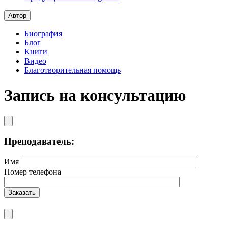
Автор
Биография
Блог
Книги
Видео
Благотворительная помощь
Запись на консультацию
Преподаватель:
Имя
Номер телефона
Заказать