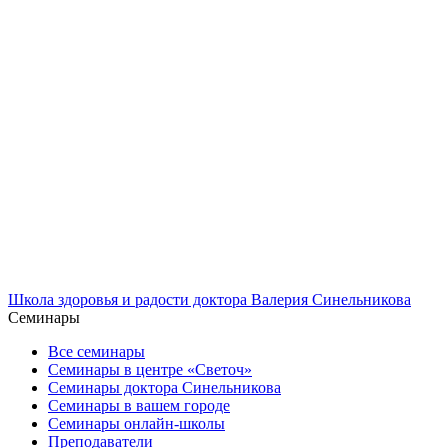
Школа здоровья и радости доктора Валерия Синельникова
Семинары
Все семинары
Семинары в центре «Светоч»
Семинары доктора Синельникова
Семинары в вашем городе
Семинары онлайн-школы
Преподаватели