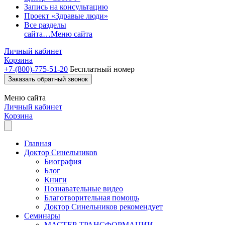
Запись на консультацию
Проект «Здравые люди»
Все разделы
сайта…
Меню сайта
Личный кабинет
Корзина
+7-(800)-775-51-20
Бесплатный номер
Заказать обратный звонок
Меню
сайта
Личный кабинет
Корзина
Главная
Доктор Синельников
Биография
Блог
Книги
Познавательные видео
Благотворительная помощь
Доктор Синельников рекомендует
Семинары
МАСТЕР ТРАНСФОРМАЦИИ