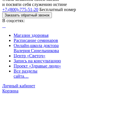
и посвяти
себя служению истине
+7-(800)-775-51-20
Бесплатный номер
Заказать обратный звонок
В соцсетях:
Магазин здоровья
Расписание семинаров
Онлайн-школа доктора
Валерия Синельникова
Центр «Светоч»
Запись на консультацию
Проект «Здравые люди»
Все разделы
сайта…
Личный кабинет
Корзина