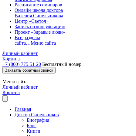
Расписание семинаров
Онлайн-школа доктора
Валерия Синельникова
Центр «Светоч»
Запись на консультацию
Проект «Здравые люди»
Все разделы
сайта…
Меню сайта
Личный кабинет
Корзина
+7-(800)-775-51-20
Бесплатный номер
Заказать обратный звонок
Меню
сайта
Личный кабинет
Корзина
Главная
Доктор Синельников
Биография
Блог
Книги