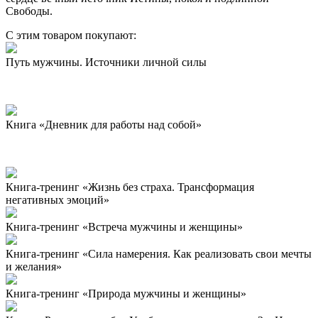
Свободы.
С этим товаром покупают:
Путь мужчины. Источники личной силы
Книга «Дневник для работы над собой»
Книга-тренинг «Жизнь без страха. Трансформация
негативных эмоций»
Книга-тренинг «Встреча мужчины и женщины»
Книга-тренинг «Сила намерения. Как реализовать свои мечты
и желания»
Книга-тренинг «Природа мужчины и женщины»