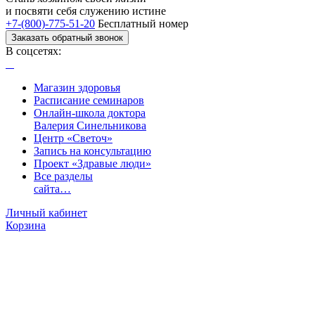
и посвяти
себя служению истине
+7-(800)-775-51-20
Бесплатный номер
Заказать обратный звонок
В соцсетях:
Магазин здоровья
Расписание семинаров
Онлайн-школа доктора
Валерия Синельникова
Центр «Светоч»
Запись на консультацию
Проект «Здравые люди»
Все разделы
сайта…
Личный кабинет
Корзина