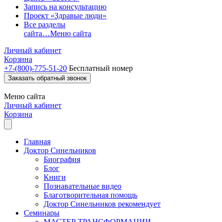
Запись на консультацию
Проект «Здравые люди»
Все разделы
сайта…
Меню сайта
Личный кабинет
Корзина
+7-(800)-775-51-20
Бесплатный номер
Заказать обратный звонок
Меню
сайта
Личный кабинет
Корзина
Главная
Доктор Синельников
Биография
Блог
Книги
Познавательные видео
Благотворительная помощь
Доктор Синельников рекомендует
Семинары
МАСТЕР ТРАНСФОРМАЦИИ