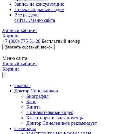
Запись на консультацию
Проект «Здравые люди»
Все разделы
сайта…
Меню сайта
Личный кабинет
Корзина
+7-(800)-775-51-20
Бесплатный номер
Заказать обратный звонок
Меню
сайта
Личный кабинет
Корзина
Главная
Доктор Синельников
Биография
Блог
Книги
Познавательные видео
Благотворительная помощь
Доктор Синельников рекомендует
Семинары
МАСТЕР ТРАНСФОРМАЦИИ