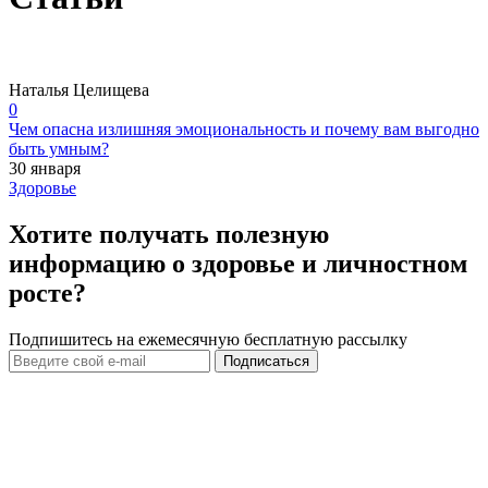
Наталья Целищева
0
Чем опасна излишняя эмоциональность и почему вам выгодно
быть умным?
30 января
Здоровье
Хотите получать полезную
информацию о здоровье и личностном
росте?
Подпишитесь на ежемесячную бесплатную рассылку
Подписаться