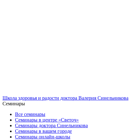
Школа здоровья и радости доктора Валерия Синельникова
Семинары
Все семинары
Семинары в центре «Светоч»
Семинары доктора Синельникова
Семинары в вашем городе
Семинары онлайн-школы