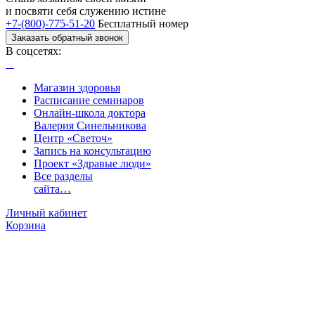
и посвяти
себя служению истине
+7-(800)-775-51-20
Бесплатный номер
Заказать обратный звонок
В соцсетях:
Магазин здоровья
Расписание семинаров
Онлайн-школа доктора
Валерия Синельникова
Центр «Светоч»
Запись на консультацию
Проект «Здравые люди»
Все разделы
сайта…
Личный кабинет
Корзина