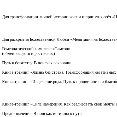
Для трансформации личной истории жизни и принятия себя «
Для раскрытия Божественной Любви «Медитация на Божестве
Гомеопатический комплекс «Самсон»
(обмен веществ и рост волос)
Путь к богатству. В поисках сокровищ
Книга-тренинг «Жизнь без страха. Трансформация негативных
Книга-тренинг «Исцеление рода. Путь к процветанию и благ
Книга-тренинг «Сила намерения. Как реализовать свои мечты 
Предназначение. В поисках истинного пути