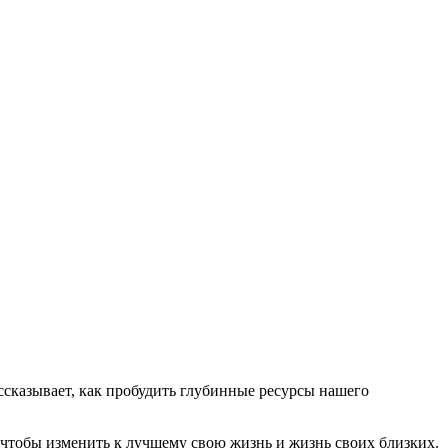
ссказывает, как пробудить глубинные ресурсы нашего
 чтобы изменить к лучшему свою жизнь и жизнь своих близких.