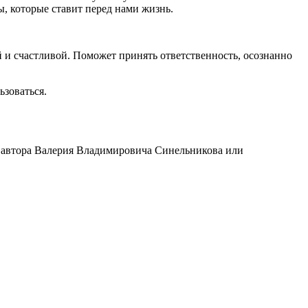
, которые ставит перед нами жизнь.
й и счастливой. Поможет принять ответственность, осознанно
ьзоваться.
 автора Валерия Владимировича Синельникова или