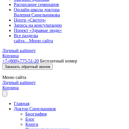
Расписание семинаров
Онлайн-школа доктора
Валерия Синельникова
Центр «Светоч»
Запись на консультацию
Проект «Здравые люди»
Все разделы
сайта…
Меню сайта
Личный кабинет
Корзина
+7-(800)-775-51-20
Бесплатный номер
Заказать обратный звонок
Меню
сайта
Личный кабинет
Корзина
Главная
Доктор Синельников
Биография
Блог
Книги