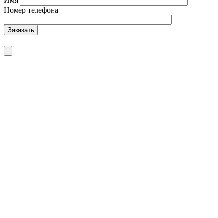
Имя
Номер телефона
Заказать