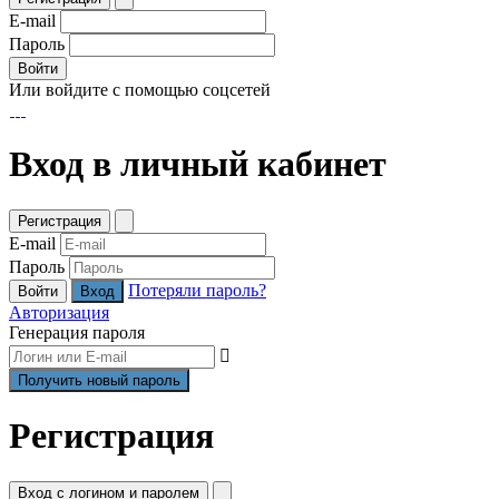
E-mail
Пароль
Войти
Или войдите с помощью соцсетей
Вход в личный кабинет
Регистрация
E-mail
Пароль
Потеряли пароль?
Войти
Авторизация
Генерация пароля
Регистрация
Вход с логином и паролем