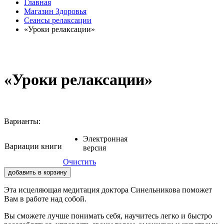
Главная
Магазин Здоровья
Сеансы релаксации
«Уроки релаксации»
«Уроки релаксации»
Варианты:
Электронная
Вариации книги
версия
Очистить
добавить в корзину
Эта исцеляющая медитация доктора Синельникова поможет
Вам в работе над собой.
Вы сможете лучше понимать себя, научитесь легко и быстро