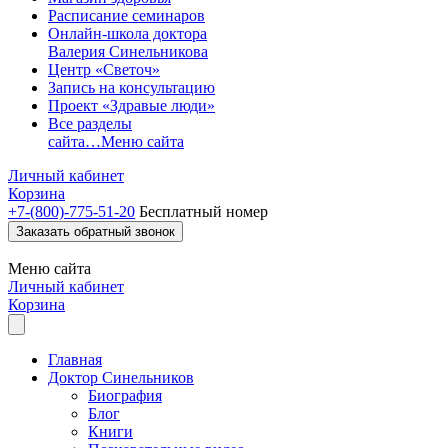
Расписание семинаров
Онлайн-школа доктора
Валерия Синельникова
Центр «Светоч»
Запись на консультацию
Проект «Здравые люди»
Все разделы
сайта…
Меню сайта
Личный кабинет
Корзина
+7-(800)-775-51-20
Бесплатный номер
Заказать обратный звонок
Меню
сайта
Личный кабинет
Корзина
Главная
Доктор Синельников
Биография
Блог
Книги