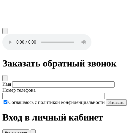
Заказать обратный звонок
Имя
Номер телефона
Соглашаюсь с политикой конфиденциальности
Заказать
Вход в личный кабинет
Регистрация