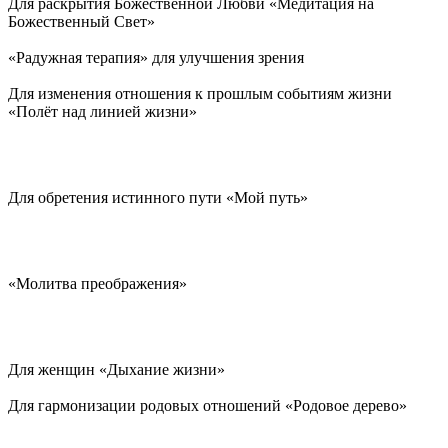
Для раскрытия Божественной Любви «Медитация на
Божественный Свет»
«Радужная терапия» для улучшения зрения
Для изменения отношения к прошлым событиям жизни
«Полёт над линией жизни»
Для обретения истинного пути «Мой путь»
«Молитва преображения»
Для женщин «Дыхание жизни»
Для гармонизации родовых отношений «Родовое дерево»