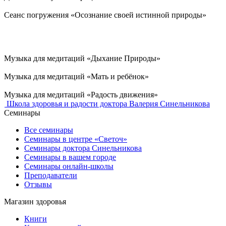
Сеанс погружения «Осознание своей истинной природы»
Музыка для медитаций «Дыхание Природы»
Музыка для медитаций «Мать и ребёнок»
Музыка для медитаций «Радость движения»
Школа здоровья и радости доктора Валерия Синельникова
Семинары
Все семинары
Семинары в центре «Светоч»
Семинары доктора Синельникова
Семинары в вашем городе
Семинары онлайн-школы
Преподаватели
Отзывы
Магазин здоровья
Книги