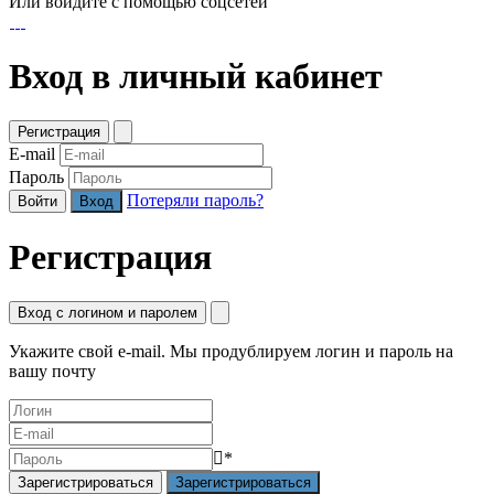
Или войдите с помощью соцсетей
Вход в личный кабинет
Регистрация
E-mail
Пароль
Потеряли пароль?
Войти
Регистрация
Вход с логином и паролем
Укажите свой e-mail. Мы продублируем логин и пароль на
вашу почту
*
Зарегистрироваться