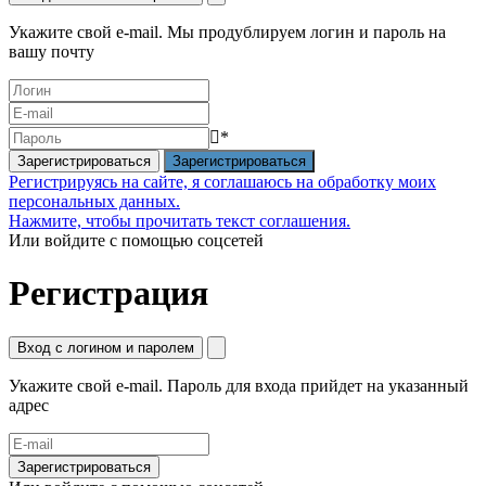
Укажите свой e-mail. Мы продублируем логин и пароль на
вашу почту
*
Зарегистрироваться
Регистрируясь на сайте, я соглашаюсь на обработку моих
персональных данных.
Нажмите, чтобы прочитать текст соглашения.
Или войдите с помощью соцсетей
Регистрация
Вход с логином и паролем
Укажите свой e-mail. Пароль для входа прийдет на указанный
адрес
Зарегистрироваться