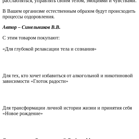
расслабляться, управлять своим телом, эмоциями и чувствами.
В Вашем организме естественным образом будут происходить
процессы оздоровления.
Автор – Синельников В.В.
С этим товаром покупают:
«Для глубокой релаксации тела и сознания»
Для тех, кто хочет избавиться от алкогольной и никотиновой
зависимости «Глоток радости»
Для трансформации личной истории жизни и принятия себя
«Новое рождение»