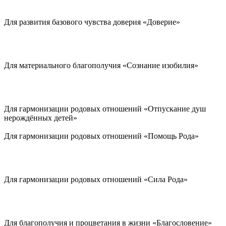
Для развития базового чувства доверия «Доверие»
Для материального благополучия «Сознание изобилия»
Для гармонизации родовых отношений «Отпускание душ
нерождённых детей»
Для гармонизации родовых отношений «Помощь Рода»
Для гармонизации родовых отношений «Сила Рода»
Для благополучия и процветания в жизни «Благословение»