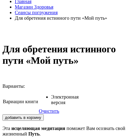
Главная
Магазин Здоровья
Сеансы погружения
Для обретения истинного пути «Мой путь»
Для обретения истинного
пути «Мой путь»
Варианты:
Электронная
Вариации книги
версия
Очистить
добавить в корзину
Эта
исцеляющая медитация
поможет Вам осознать свой
жизненный
Путь
.