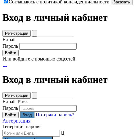
Соглашаюсь с политикой конфиденциальности
Заказать
Вход в личный кабинет
Регистрация
E-mail
Пароль
Войти
Или войдите с помощью соцсетей
Вход в личный кабинет
Регистрация
E-mail
Пароль
Потеряли пароль?
Войти
Авторизация
Генерация пароля