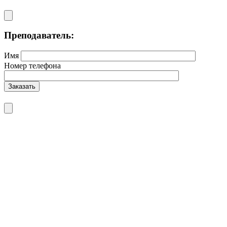
Преподаватель:
Имя
Номер телефона
Заказать