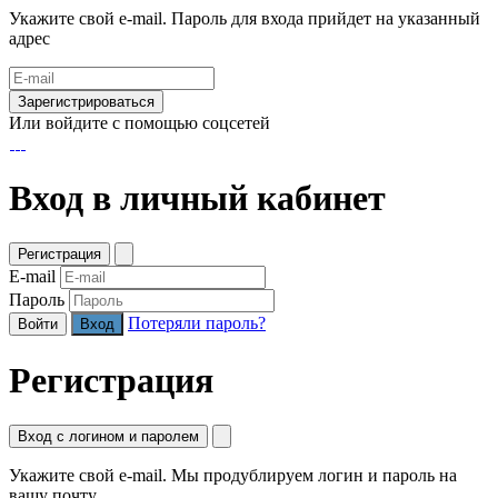
Укажите свой e-mail. Пароль для входа прийдет на указанный
адрес
Зарегистрироваться
Или войдите с помощью соцсетей
Вход в личный кабинет
Регистрация
E-mail
Пароль
Потеряли пароль?
Войти
Регистрация
Вход с логином и паролем
Укажите свой e-mail. Мы продублируем логин и пароль на
вашу почту