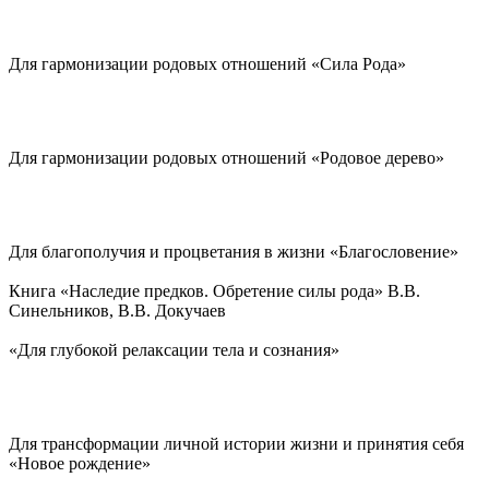
Для гармонизации родовых отношений «Сила Рода»
Для гармонизации родовых отношений «Родовое дерево»
Для благополучия и процветания в жизни «Благословение»
Книга «Наследие предков. Обретение силы рода» В.В.
Синельников, В.В. Докучаев
«Для глубокой релаксации тела и сознания»
Для трансформации личной истории жизни и принятия себя
«Новое рождение»