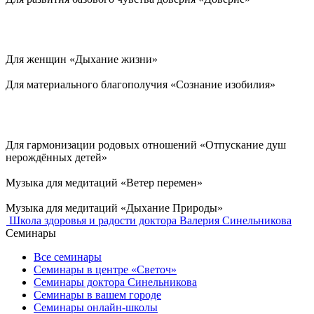
Для женщин «Дыхание жизни»
Для материального благополучия «Сознание изобилия»
Для гармонизации родовых отношений «Отпускание душ
нерождённых детей»
Музыка для медитаций «Ветер перемен»
Музыка для медитаций «Дыхание Природы»
Школа здоровья и радости доктора Валерия Синельникова
Семинары
Все семинары
Семинары в центре «Светоч»
Семинары доктора Синельникова
Семинары в вашем городе
Семинары онлайн-школы