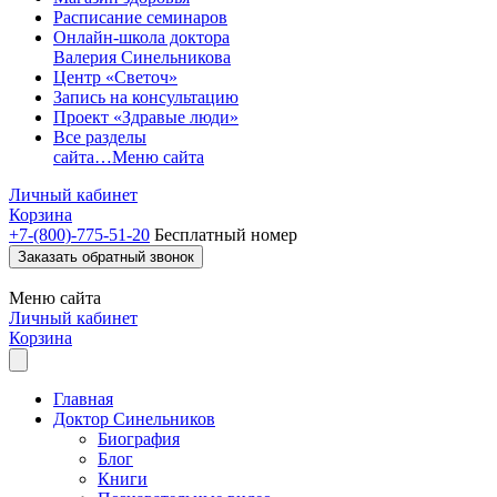
Расписание семинаров
Онлайн-школа доктора
Валерия Синельникова
Центр «Светоч»
Запись на консультацию
Проект «Здравые люди»
Все разделы
сайта…
Меню сайта
Личный кабинет
Корзина
+7-(800)-775-51-20
Бесплатный номер
Заказать обратный звонок
Меню
сайта
Личный кабинет
Корзина
Главная
Доктор Синельников
Биография
Блог
Книги