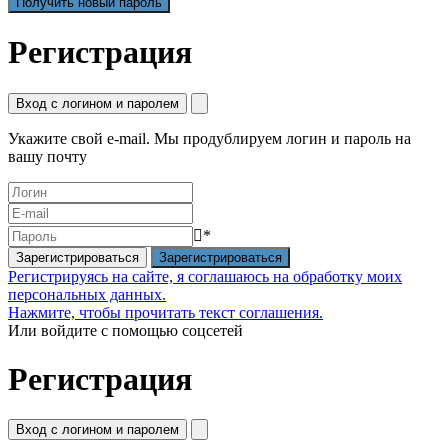
Регистрация
Вход с логином и паролем
Укажите свой e-mail. Мы продублируем логин и пароль на
вашу почту
*
Зарегистрироваться
Регистрируясь на сайте, я соглашаюсь на обработку моих
персональных данных.
Нажмите, чтобы прочитать текст соглашения.
Или войдите с помощью соцсетей
Регистрация
Вход с логином и паролем