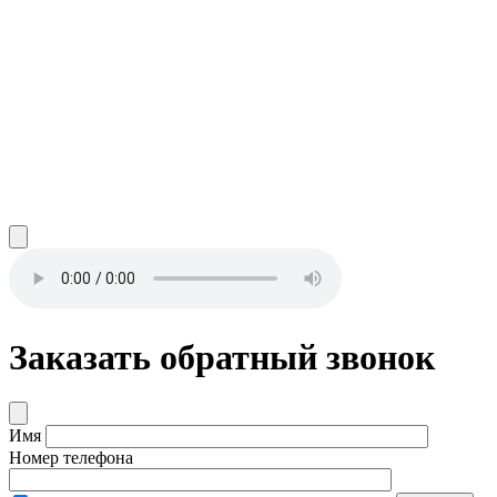
Заказать обратный звонок
Имя
Номер телефона