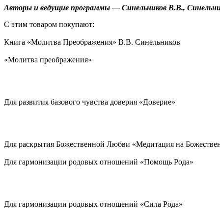
Авторы и ведущие программы — Синельников В.В., Синельни
С этим товаром покупают:
Книга «Молитва Преображения» В.В. Синельников
«Молитва преображения»
Для развития базового чувства доверия «Доверие»
Для раскрытия Божественной Любви «Медитация на Божестве
Для гармонизации родовых отношений «Помощь Рода»
Для гармонизации родовых отношений «Сила Рода»