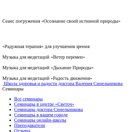
Сеанс погружения «Осознание своей истинной природы»
«Радужная терапия» для улучшения зрения
Музыка для медитаций «Ветер перемен»
Музыка для медитаций «Дыхание Природы»
Музыка для медитаций «Радость движения»
Школа здоровья и радости доктора Валерия Синельникова
Семинары
Все семинары
Семинары в центре «Светоч»
Семинары доктора Синельникова
Семинары в вашем городе
Семинары онлайн-школы
Преподаватели
Отзывы