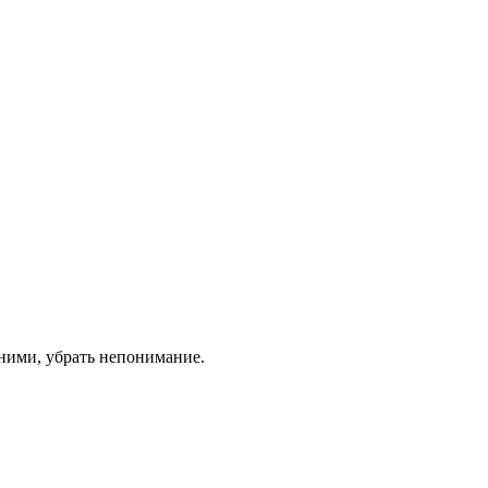
ними, убрать непонимание.