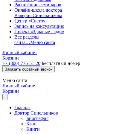
Расписание семинаров
Онлайн-школа доктора
Валерия Синельникова
Центр «Светоч»
Запись на консультацию
Проект «Здравые люди»
Все разделы
сайта…
Меню сайта
Личный кабинет
Корзина
+7-(800)-775-51-20
Бесплатный номер
Заказать обратный звонок
Меню
сайта
Личный кабинет
Корзина
Главная
Доктор Синельников
Биография
Блог
Книги