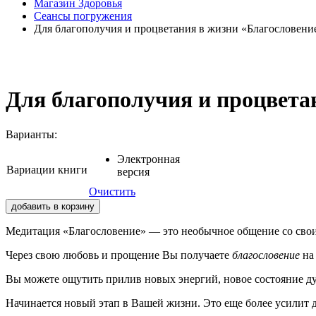
Магазин Здоровья
Сеансы погружения
Для благополучия и процветания в жизни «Благословени
Для благополучия и процвета
Варианты:
Электронная
Вариации книги
версия
Очистить
добавить в корзину
Медитация «Благословение» — это необычное общение со свои
Через свою любовь и прощение Вы получаете
благословение
на 
Вы можете ощутить прилив новых энергий, новое состояние д
Начинается новый этап в Вашей жизни. Это еще более усилит 