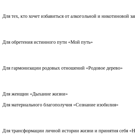
Для тех, кто хочет избавиться от алкогольной и никотиновой з
Для обретения истинного пути «Мой путь»
Для гармонизации родовых отношений «Родовое дерево»
Для женщин «Дыхание жизни»
Для материального благополучия «Сознание изобилия»
Для трансформации личной истории жизни и принятия себя «