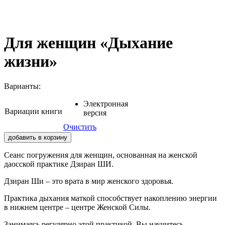
Для женщин «Дыхание
жизни»
Варианты:
Электронная
Вариации книги
версия
Очистить
добавить в корзину
Сеанс погружения для женщин, основанная на женской
даосской практике Дзиран ШИ.
Дзиран Ши – это врата в мир женского здоровья.
Практика дыхания маткой способствует накоплению энергии
в нижнем центре – центре Женской Силы.
Занимаясь регулярно этой практикой, Вы научитесь