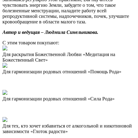
чувствовать энергию Земли, забудете о том, что такое
болезненные менструации, наладите работу всей
репродуктивной системы, надпочечников, почек, улучшите
кровообращение в области малого таза.
Автор и ведущая – Людмила Синельникова.
С этим товаром покупают:
Для раскрытия Божественной Любви «Медитация на
Божественный Свет»
Для гармонизации родовых отношений «Помощь Рода»
Для гармонизации родовых отношений «Сила Рода»
Для тех, кто хочет избавиться от алкогольной и никотиновой
зависимости «Глоток радости»