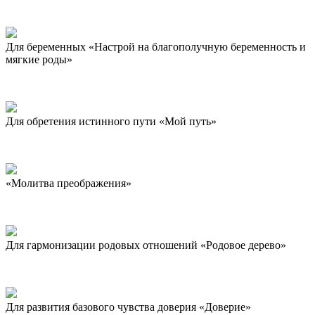
Для беременных «Настрой на благополучную беременность и
мягкие роды»
Для обретения истинного пути «Мой путь»
«Молитва преображения»
Для гармонизации родовых отношений «Родовое дерево»
Для развития базового чувства доверия «Доверие»