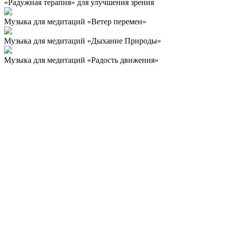
«Радужная терапия» для улучшения зрения
Музыка для медитаций «Ветер перемен»
Музыка для медитаций «Дыхание Природы»
Музыка для медитаций «Радость движения»