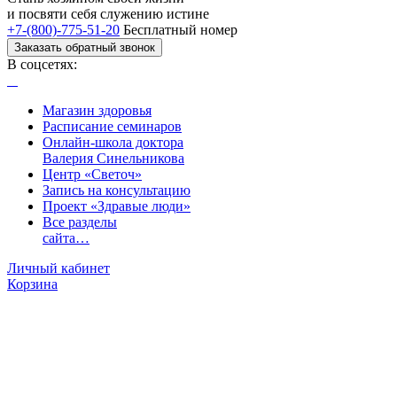
и посвяти
себя служению истине
+7-(800)-775-51-20
Бесплатный номер
Заказать обратный звонок
В соцсетях:
Магазин здоровья
Расписание семинаров
Онлайн-школа доктора
Валерия Синельникова
Центр «Светоч»
Запись на консультацию
Проект «Здравые люди»
Все разделы
сайта…
Личный кабинет
Корзина