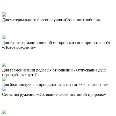
Для материального благополучия «Сознание изобилия»
Для трансформации личной истории жизни и принятия себя
«Новое рождение»
Для гармонизации родовых отношений «Отпускание душ
нерождённых детей»
Для благополучия и процветания в жизни «Благословение»
Сеанс погружения «Осознание своей истинной природы»