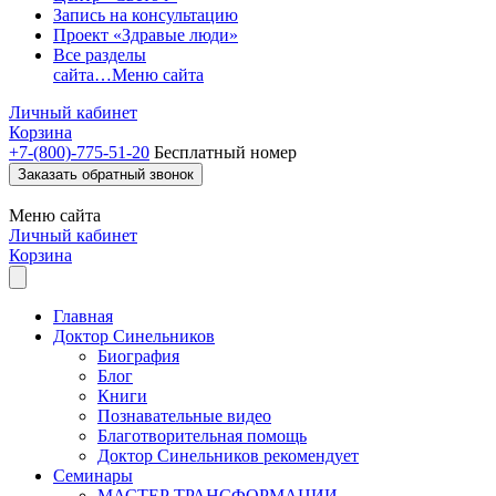
Запись на консультацию
Проект «Здравые люди»
Все разделы
сайта…
Меню сайта
Личный кабинет
Корзина
+7-(800)-775-51-20
Бесплатный номер
Заказать обратный звонок
Меню
сайта
Личный кабинет
Корзина
Главная
Доктор Синельников
Биография
Блог
Книги
Познавательные видео
Благотворительная помощь
Доктор Синельников рекомендует
Семинары
МАСТЕР ТРАНСФОРМАЦИИ