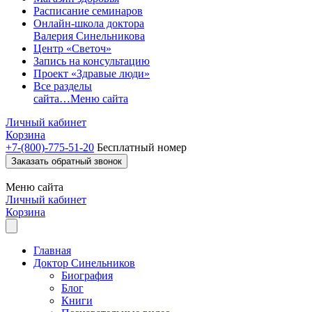
Расписание семинаров
Онлайн-школа доктора
Валерия Синельникова
Центр «Светоч»
Запись на консультацию
Проект «Здравые люди»
Все разделы
сайта…
Меню сайта
Личный кабинет
Корзина
+7-(800)-775-51-20
Бесплатный номер
Заказать обратный звонок
Меню
сайта
Личный кабинет
Корзина
Главная
Доктор Синельников
Биография
Блог
Книги