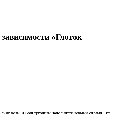
й зависимости «Глоток
е силу воли, и Ваш организм наполнится новыми силами. Эта