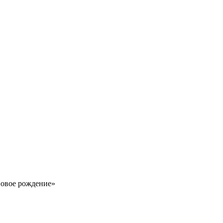
Новое рождение»