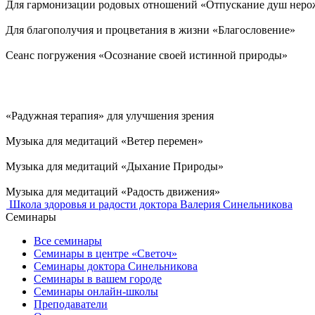
Для гармонизации родовых отношений «Отпускание душ неро
Для благополучия и процветания в жизни «Благословение»
Сеанс погружения «Осознание своей истинной природы»
«Радужная терапия» для улучшения зрения
Музыка для медитаций «Ветер перемен»
Музыка для медитаций «Дыхание Природы»
Музыка для медитаций «Радость движения»
Школа здоровья и радости доктора Валерия Синельникова
Семинары
Все семинары
Семинары в центре «Светоч»
Семинары доктора Синельникова
Семинары в вашем городе
Семинары онлайн-школы
Преподаватели