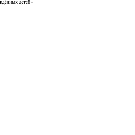
ждённых детей»