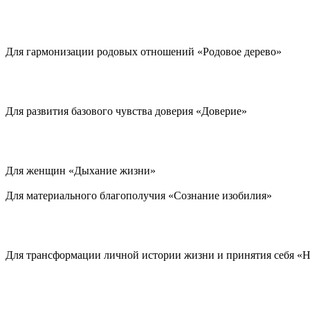
Для гармонизации родовых отношений «Родовое дерево»
Для развития базового чувства доверия «Доверие»
Для женщин «Дыхание жизни»
Для материального благополучия «Сознание изобилия»
Для трансформации личной истории жизни и принятия себя «