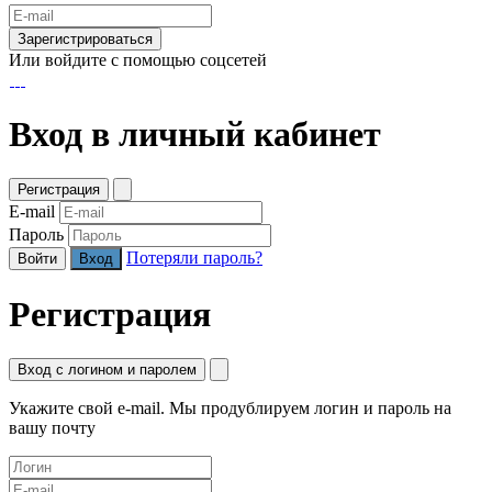
Зарегистрироваться
Или войдите с помощью соцсетей
Вход в личный кабинет
Регистрация
E-mail
Пароль
Потеряли пароль?
Войти
Регистрация
Вход с логином и паролем
Укажите свой e-mail. Мы продублируем логин и пароль на
вашу почту