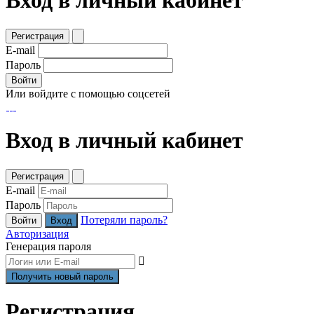
Вход в личный кабинет
Регистрация
E-mail
Пароль
Войти
Или войдите с помощью соцсетей
Вход в личный кабинет
Регистрация
E-mail
Пароль
Потеряли пароль?
Войти
Авторизация
Генерация пароля
Регистрация