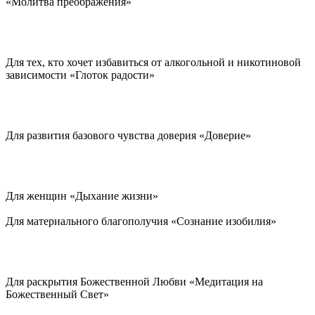
«Молитва преображения»
Для тех, кто хочет избавиться от алкогольной и никотиновой
зависимости «Глоток радости»
Для развития базового чувства доверия «Доверие»
Для женщин «Дыхание жизни»
Для материального благополучия «Сознание изобилия»
Для раскрытия Божественной Любви «Медитация на
Божественный Свет»