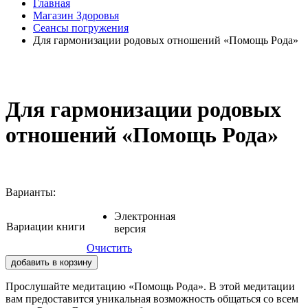
Главная
Магазин Здоровья
Сеансы погружения
Для гармонизации родовых отношений «Помощь Рода»
Для гармонизации родовых
отношений «Помощь Рода»
Варианты:
Электронная
Вариации книги
версия
Очистить
добавить в корзину
Прослушайте медитацию «Помощь Рода». В этой медитации
вам предоставится уникальная возможность общаться со всем