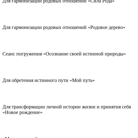
Для гармонизации родовых отношений «Сила Рода»
Для гармонизации родовых отношений «Родовое дерево»
Сеанс погружения «Осознание своей истинной природы»
Для обретения истинного пути «Мой путь»
Для трансформации личной истории жизни и принятия себя
«Новое рождение»