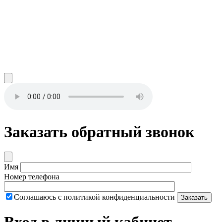
Заказать обратный звонок
Имя
Номер телефона
Соглашаюсь с политикой конфиденциальности
Заказать