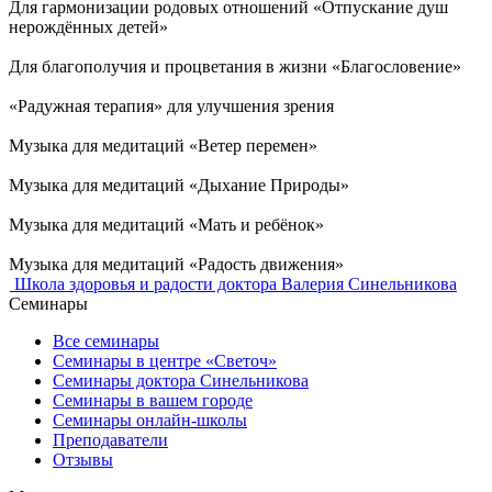
Для гармонизации родовых отношений «Отпускание душ
нерождённых детей»
Для благополучия и процветания в жизни «Благословение»
«Радужная терапия» для улучшения зрения
Музыка для медитаций «Ветер перемен»
Музыка для медитаций «Дыхание Природы»
Музыка для медитаций «Мать и ребёнок»
Музыка для медитаций «Радость движения»
Школа здоровья и радости доктора Валерия Синельникова
Семинары
Все семинары
Семинары в центре «Светоч»
Семинары доктора Синельникова
Семинары в вашем городе
Семинары онлайн-школы
Преподаватели
Отзывы