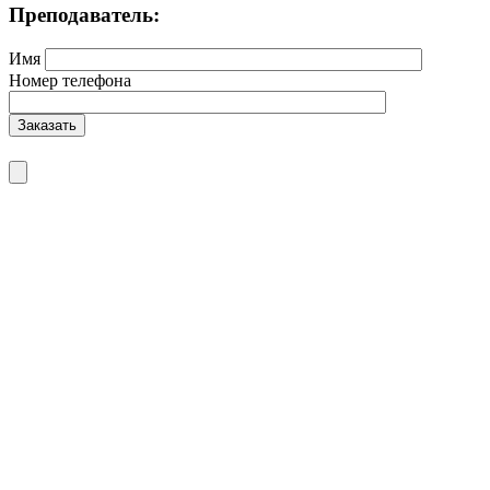
Преподаватель:
Имя
Номер телефона
Заказать