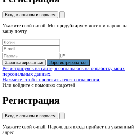
Вход с логином и паролем
Укажите свой e-mail. Мы продублируем логин и пароль на
вашу почту
*
Зарегистрироваться
Регистрируясь на сайте, я соглашаюсь на обработку моих
персональных данных.
Нажмите, чтобы прочитать текст соглашения.
Или войдите с помощью соцсетей
Регистрация
Вход с логином и паролем
Укажите свой e-mail. Пароль для входа прийдет на указанный
адрес