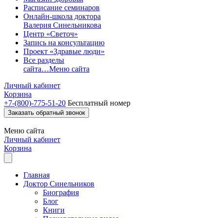
Расписание семинаров
Онлайн-школа доктора
Валерия Синельникова
Центр «Светоч»
Запись на консультацию
Проект «Здравые люди»
Все разделы
сайта…
Меню сайта
Личный кабинет
Корзина
+7-(800)-775-51-20
Бесплатный номер
Заказать обратный звонок
Меню
сайта
Личный кабинет
Корзина
Главная
Доктор Синельников
Биография
Блог
Книги