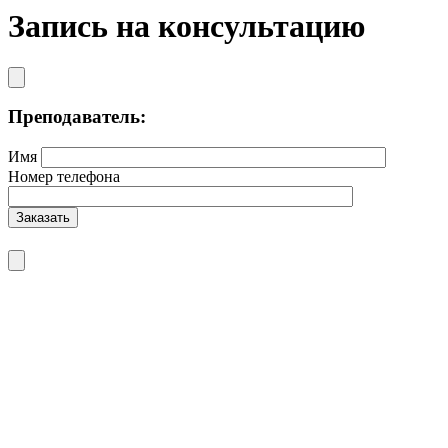
Запись на консультацию
Преподаватель:
Имя
Номер телефона
Заказать