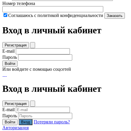
Номер телефона
Соглашаюсь с политикой конфиденциальности
Заказать
Вход в личный кабинет
Регистрация
E-mail
Пароль
Войти
Или войдите с помощью соцсетей
Вход в личный кабинет
Регистрация
E-mail
Пароль
Потеряли пароль?
Войти
Авторизация