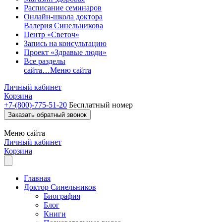
Расписание семинаров
Онлайн-школа доктора
Валерия Синельникова
Центр «Светоч»
Запись на консультацию
Проект «Здравые люди»
Все разделы
сайта…
Меню сайта
Личный кабинет
Корзина
+7-(800)-775-51-20
Бесплатный номер
Заказать обратный звонок
Меню
сайта
Личный кабинет
Корзина
Главная
Доктор Синельников
Биография
Блог
Книги