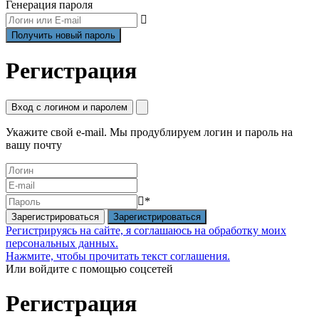
Генерация пароля
Регистрация
Вход с логином и паролем
Укажите свой e-mail. Мы продублируем логин и пароль на
вашу почту
*
Зарегистрироваться
Регистрируясь на сайте, я соглашаюсь на обработку моих
персональных данных.
Нажмите, чтобы прочитать текст соглашения.
Или войдите с помощью соцсетей
Регистрация