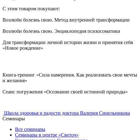
С этим товаром покупают:
Возлюби болезнь свою. Метод внутренней трансформации
Возлюби болезнь свою. Энциклопедия психосоматики
Для трансформации личной истории жизни и принятия себя
«Новое рождение»
Книга-тренинг «Сила намерения. Как реализовать свои мечты
и желания»
Сеанс погружения «Осознание своей истинной природы»
Школа здоровья и радости доктора Валерия Синельникова
Семинары
Все семинары
Семинары в центре «Светоч»