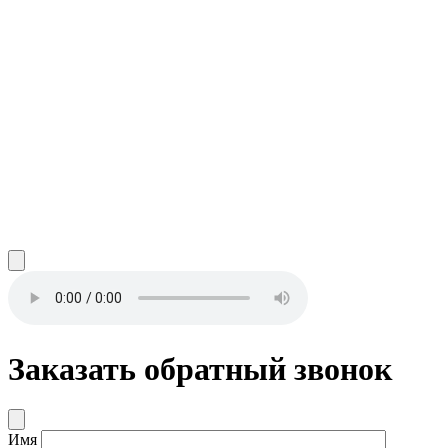
Заказать обратный звонок
Имя