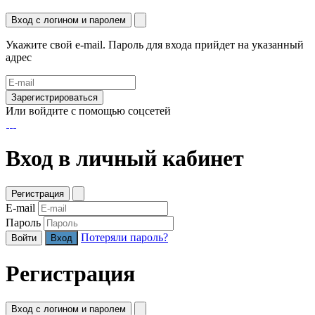
Вход с логином и паролем
Укажите свой e-mail. Пароль для входа прийдет на указанный
адрес
Зарегистрироваться
Или войдите с помощью соцсетей
Вход в личный кабинет
Регистрация
E-mail
Пароль
Потеряли пароль?
Войти
Регистрация
Вход с логином и паролем