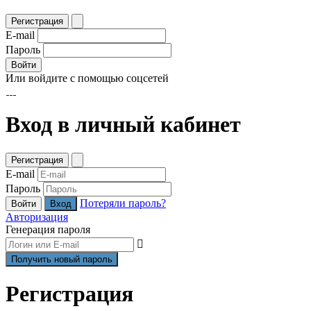
Регистрация
E-mail
Пароль
Войти
Или войдите с помощью соцсетей
Вход в личный кабинет
Регистрация
E-mail
Пароль
Потеряли пароль?
Войти
Авторизация
Генерация пароля
Регистрация