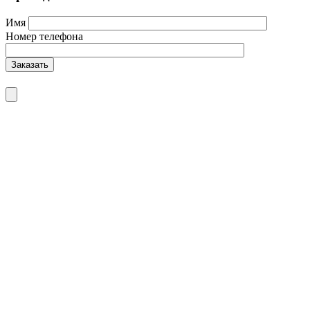
Имя
Номер телефона
Заказать