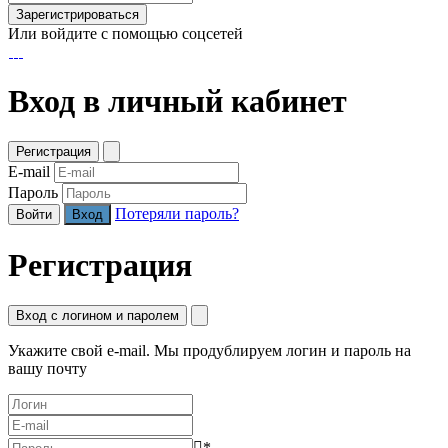
Зарегистрироваться
Или войдите с помощью соцсетей
Вход в личный кабинет
Регистрация
E-mail
Пароль
Потеряли пароль?
Войти
Регистрация
Вход с логином и паролем
Укажите свой e-mail. Мы продублируем логин и пароль на
вашу почту
*