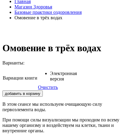
Главная
Магазин Здоровья
Базовые практики оздоровления
Омовение в трёх водах
Омовение в трёх водах
Варианты:
Электронная
Вариации книги
версия
Очистить
добавить в корзину
В этом сеансе мы используем очищающую силу
первоэлемента воды.
При помощи силы визуализации мы проходим по всему
нашему организму и воздействуем на клетки, ткани и
внутренние органы.