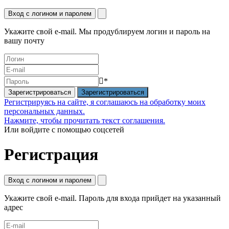
Вход с логином и паролем
Укажите свой e-mail. Мы продублируем логин и пароль на
вашу почту
*
Зарегистрироваться
Регистрируясь на сайте, я соглашаюсь на обработку моих
персональных данных.
Нажмите, чтобы прочитать текст соглашения.
Или войдите с помощью соцсетей
Регистрация
Вход с логином и паролем
Укажите свой e-mail. Пароль для входа прийдет на указанный
адрес