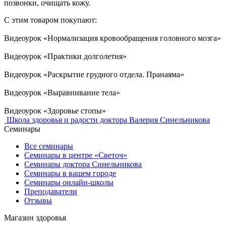
позвонки, очищать кожу.
С этим товаром покупают:
Видеоурок «Нормализация кровообращения головного мозга»
Видеоурок «Практики долголетия»
Видеоурок «Раскрытие грудного отдела. Пранаяма»
Видеоурок «Выравнивание тела»
Видеоурок «Здоровье стопы»
Школа здоровья и радости доктора Валерия Синельникова
Семинары
Все семинары
Семинары в центре «Светоч»
Семинары доктора Синельникова
Семинары в вашем городе
Семинары онлайн-школы
Преподаватели
Отзывы
Магазин здоровья