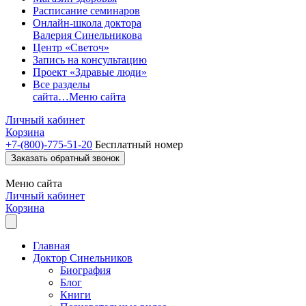
Расписание семинаров
Онлайн-школа доктора
Валерия Синельникова
Центр «Светоч»
Запись на консультацию
Проект «Здравые люди»
Все разделы
сайта…
Меню сайта
Личный кабинет
Корзина
+7-(800)-775-51-20
Бесплатный номер
Заказать обратный звонок
Меню
сайта
Личный кабинет
Корзина
Главная
Доктор Синельников
Биография
Блог
Книги