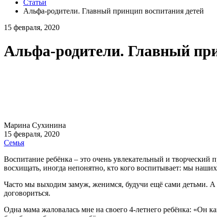
Статьи
Альфа-родители. Главный принцип воспитания детей
15 февраля, 2020
Альфа-родители. Главный при
Марина Сухинина
15 февраля, 2020
Семья
Воспитание ребёнка ‒ это очень увлекательный и творческий пр
восхищать, иногда непонятно, кто кого воспитывает: мы наших 
Часто мы выходим замуж, женимся, будучи ещё сами детьми. А
договориться.
Одна мама жаловалась мне на своего 4-летнего ребёнка: «Он ка