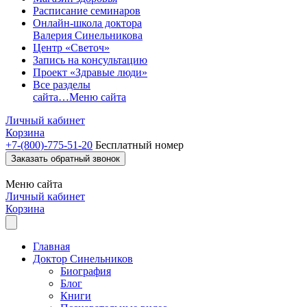
Расписание семинаров
Онлайн-школа доктора
Валерия Синельникова
Центр «Светоч»
Запись на консультацию
Проект «Здравые люди»
Все разделы
сайта…
Меню сайта
Личный кабинет
Корзина
+7-(800)-775-51-20
Бесплатный номер
Заказать обратный звонок
Меню
сайта
Личный кабинет
Корзина
Главная
Доктор Синельников
Биография
Блог
Книги