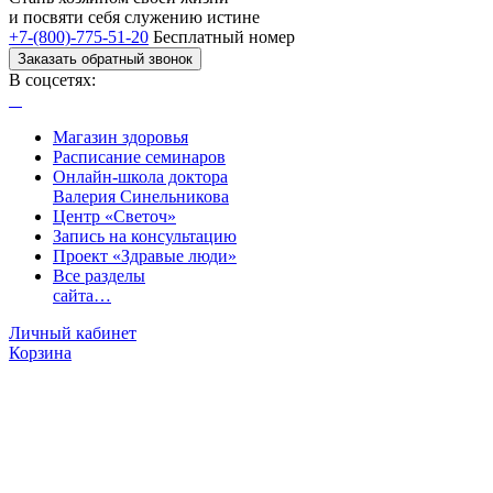
и посвяти
себя служению истине
+7-(800)-775-51-20
Бесплатный номер
Заказать обратный звонок
В соцсетях:
Магазин здоровья
Расписание семинаров
Онлайн-школа доктора
Валерия Синельникова
Центр «Светоч»
Запись на консультацию
Проект «Здравые люди»
Все разделы
сайта…
Личный кабинет
Корзина