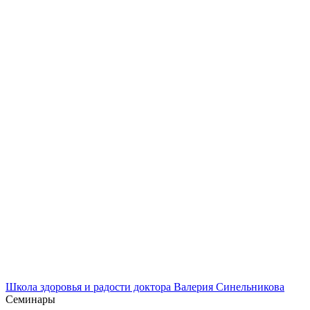
Школа здоровья и радости доктора Валерия Синельникова
Семинары