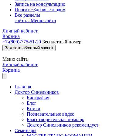
Запись на консультацию
Проект «Здравые люди»
Все разделы
сайта…
Меню сайта
Личный кабинет
Корзина
+7-(800)-775-51-20
Бесплатный номер
Заказать обратный звонок
Меню
сайта
Личный кабинет
Корзина
Главная
Доктор Синельников
Биография
Блог
Книги
Познавательные видео
Благотворительная помощь
Доктор Синельников рекомендует
Семинары
МАСТЕР ТРАНСФОРМАЦИИ