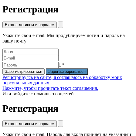
Регистрация
Вход с логином и паролем
Укажите свой e-mail. Мы продублируем логин и пароль на
вашу почту
*
Зарегистрироваться
Регистрируясь на сайте, я соглашаюсь на обработку моих
персональных данных.
Нажмите, чтобы прочитать текст соглашения.
Или войдите с помощью соцсетей
Регистрация
Вход с логином и паролем
Укажите свой e-mail. Пароль для входа прийдет на указанный