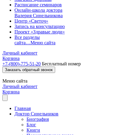
Расписание семинаров
Онлайн-школа доктора
Валерия Синельникова
Центр «Светоч»
Запись на консультацию
Проект «Здравые люди»
Все разделы
сайта…
Меню сайта
Личный кабинет
Корзина
+7-(800)-775-51-20
Бесплатный номер
Заказать обратный звонок
Меню
сайта
Личный кабинет
Корзина
Главная
Доктор Синельников
Биография
Блог
Книги