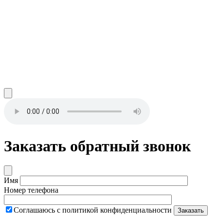
Заказать обратный звонок
Имя
Номер телефона
Соглашаюсь с политикой конфиденциальности
Заказать