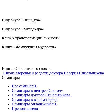
Видеокурс «Вишудха»
Видеокурс «Муладхара»
Ключ к трансформации личности
Книга «Жемчужины мудрости»
Книга «Сила живого слова»
Школа здоровья и радости доктора Валерия Синельникова
Семинары
Все семинары
Семинары в центре «Светоч»
Семинары доктора Синельникова
Семинары в вашем городе
Семинары онлайн-школы
Преподаватели