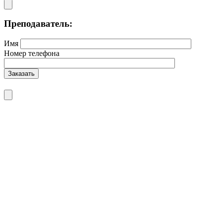
Преподаватель:
Имя
Номер телефона
Заказать