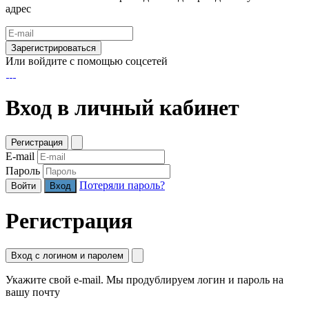
адрес
Зарегистрироваться
Или войдите с помощью соцсетей
Вход в личный кабинет
Регистрация
E-mail
Пароль
Потеряли пароль?
Войти
Регистрация
Вход с логином и паролем
Укажите свой e-mail. Мы продублируем логин и пароль на
вашу почту