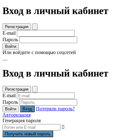
Вход в личный кабинет
Регистрация
E-mail
Пароль
Войти
Или войдите с помощью соцсетей
Вход в личный кабинет
Регистрация
E-mail
Пароль
Потеряли пароль?
Войти
Авторизация
Генерация пароля