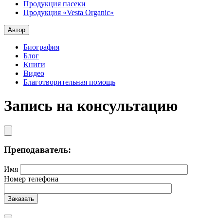
Продукция пасеки
Продукция «Vesta Organic»
Автор
Биография
Блог
Книги
Видео
Благотворительная помощь
Запись на консультацию
Преподаватель:
Имя
Номер телефона
Заказать