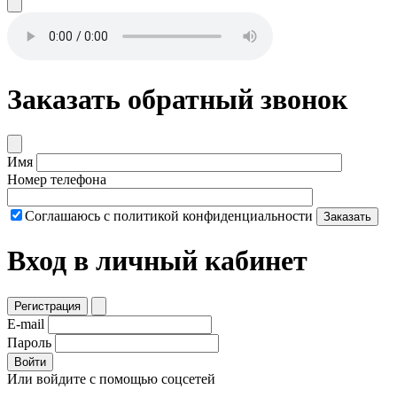
Заказать обратный звонок
Имя
Номер телефона
Соглашаюсь с политикой конфиденциальности
Заказать
Вход в личный кабинет
Регистрация
E-mail
Пароль
Войти
Или войдите с помощью соцсетей