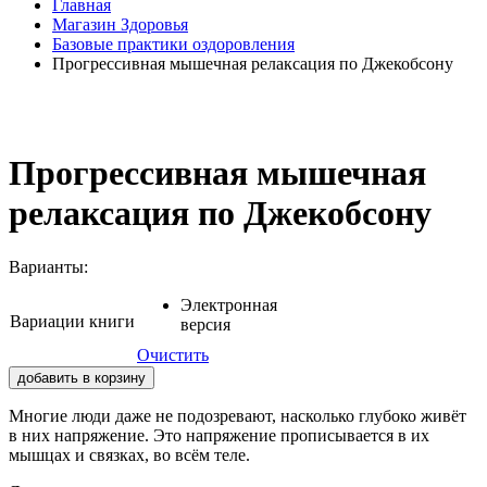
Главная
Магазин Здоровья
Базовые практики оздоровления
Прогрессивная мышечная релаксация по Джекобсону
Прогрессивная мышечная
релаксация по Джекобсону
Варианты:
Электронная
Вариации книги
версия
Очистить
добавить в корзину
Многие люди даже не подозревают, насколько глубоко живёт
в них напряжение. Это напряжение прописывается в их
мышцах и связках, во всём теле.