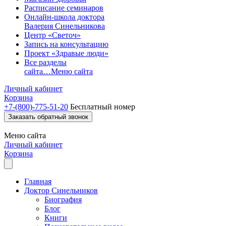
Расписание семинаров
Онлайн-школа доктора
Валерия Синельникова
Центр «Светоч»
Запись на консультацию
Проект «Здравые люди»
Все разделы
сайта…
Меню сайта
Личный кабинет
Корзина
+7-(800)-775-51-20
Бесплатный номер
Заказать обратный звонок
Меню
сайта
Личный кабинет
Корзина
Главная
Доктор Синельников
Биография
Блог
Книги