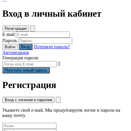
Вход в личный кабинет
Регистрация
E-mail
Пароль
Потеряли пароль?
Войти
Авторизация
Генерация пароля
Регистрация
Вход с логином и паролем
Укажите свой e-mail. Мы продублируем логин и пароль на
вашу почту