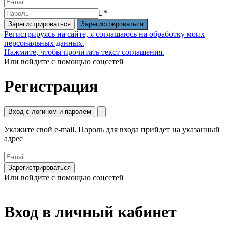
*
Зарегистрироваться
Регистрируясь на сайте, я соглашаюсь на обработку моих
персональных данных.
Нажмите, чтобы прочитать текст соглашения.
Или войдите с помощью соцсетей
Регистрация
Вход с логином и паролем
Укажите свой e-mail. Пароль для входа прийдет на указанный
адрес
Зарегистрироваться
Или войдите с помощью соцсетей
Вход в личный кабинет