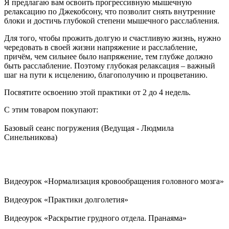
Я предлагаю вам освоить прогрессивную мышечную
релаксацию по Джекобсону, что позволит снять внутренние
блоки и достичь глубокой степени мышечного расслабления.
Для того, чтобы прожить долгую и счастливую жизнь, нужно
чередовать в своей жизни напряжение и расслабление,
причём, чем сильнее было напряжение, тем глубже должно
быть расслабление. Поэтому глубокая релаксация – важный
шаг на пути к исцелению, благополучию и процветанию.
Посвятите освоению этой практики от 2 до 4 недель.
С этим товаром покупают:
Базовый сеанс погружения (Ведущая - Людмила
Синельникова)
Видеоурок «Нормализация кровообращения головного мозга»
Видеоурок «Практики долголетия»
Видеоурок «Раскрытие грудного отдела. Пранаяма»