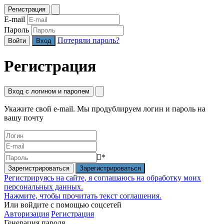
Регистрация
E-mail
Пароль
Потеряли пароль?
Войти
Регистрация
Вход с логином и паролем
Укажите свой e-mail. Мы продублируем логин и пароль на
вашу почту
*
Зарегистрироваться
Регистрируясь на сайте, я соглашаюсь на обработку моих
персональных данных.
Нажмите, чтобы прочитать текст соглашения.
Или войдите с помощью соцсетей
Авторизация
Регистрация
Генерация пароля