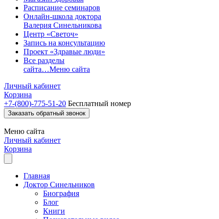
Расписание семинаров
Онлайн-школа доктора
Валерия Синельникова
Центр «Светоч»
Запись на консультацию
Проект «Здравые люди»
Все разделы
сайта…
Меню сайта
Личный кабинет
Корзина
+7-(800)-775-51-20
Бесплатный номер
Заказать обратный звонок
Меню
сайта
Личный кабинет
Корзина
Главная
Доктор Синельников
Биография
Блог
Книги