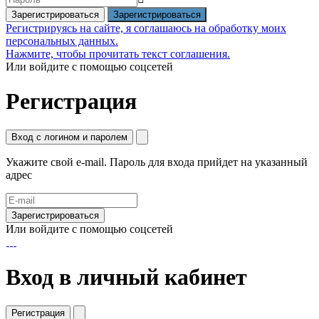
Зарегистрироваться
Регистрируясь на сайте, я соглашаюсь на обработку моих
персональных данных.
Нажмите, чтобы прочитать текст соглашения.
Или войдите с помощью соцсетей
Регистрация
Вход с логином и паролем
Укажите свой e-mail. Пароль для входа прийдет на указанный
адрес
Зарегистрироваться
Или войдите с помощью соцсетей
Вход в личный кабинет
Регистрация