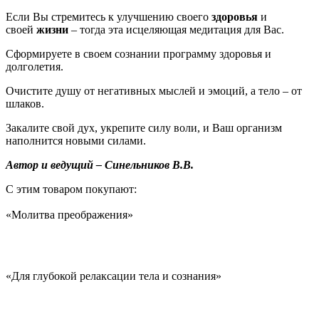
Если Вы стремитесь к улучшению своего
здоровья
и
своей
жизни
– тогда эта исцеляющая медитация для Вас.
Сформируете в своем сознании программу здоровья и
долголетия.
Очистите душу от негативных мыслей и эмоций, а тело – от
шлаков.
Закалите свой дух, укрепите силу воли, и Ваш организм
наполнится новыми силами.
Автор и ведущий – Синельников В.В.
С этим товаром покупают:
«Молитва преображения»
«Для глубокой релаксации тела и сознания»