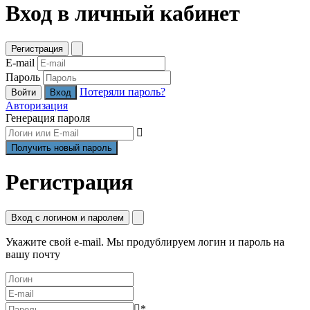
Вход в личный кабинет
Регистрация
E-mail
Пароль
Потеряли пароль?
Войти
Авторизация
Генерация пароля
Регистрация
Вход с логином и паролем
Укажите свой e-mail. Мы продублируем логин и пароль на
вашу почту
*