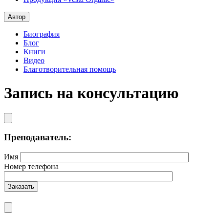
Автор
Биография
Блог
Книги
Видео
Благотворительная помощь
Запись на консультацию
Преподаватель:
Имя
Номер телефона
Заказать