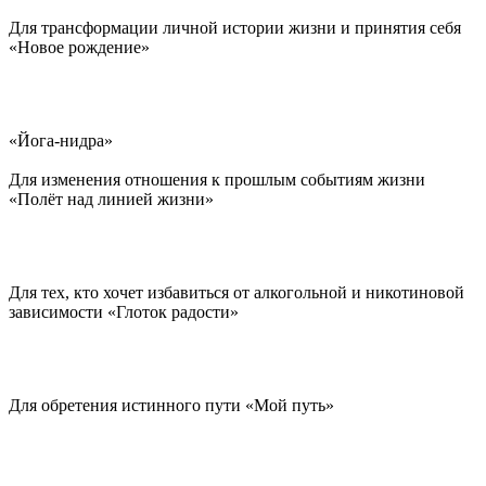
Для трансформации личной истории жизни и принятия себя
«Новое рождение»
«Йога-нидра»
Для изменения отношения к прошлым событиям жизни
«Полёт над линией жизни»
Для тех, кто хочет избавиться от алкогольной и никотиновой
зависимости «Глоток радости»
Для обретения истинного пути «Мой путь»