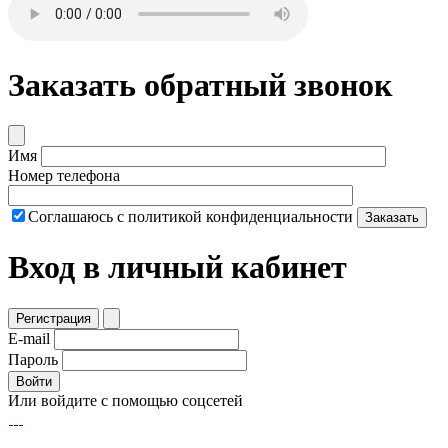
Заказать обратный звонок
Имя
Номер телефона
Соглашаюсь с политикой конфиденциальности
Заказать
Вход в личный кабинет
Регистрация
E-mail
Пароль
Войти
Или войдите с помощью соцсетей