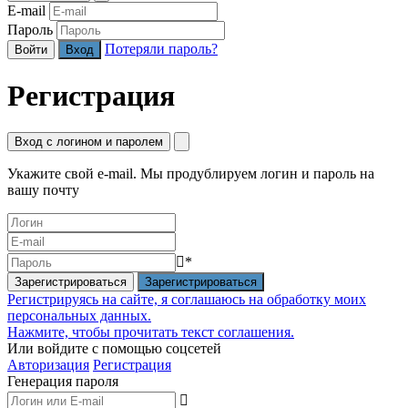
E-mail
Пароль
Потеряли пароль?
Войти
Регистрация
Вход с логином и паролем
Укажите свой e-mail. Мы продублируем логин и пароль на
вашу почту
*
Зарегистрироваться
Регистрируясь на сайте, я соглашаюсь на обработку моих
персональных данных.
Нажмите, чтобы прочитать текст соглашения.
Или войдите с помощью соцсетей
Авторизация
Регистрация
Генерация пароля