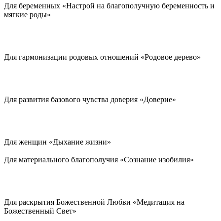
Для беременных «Настрой на благополучную беременность и
мягкие роды»
Для гармонизации родовых отношений «Родовое дерево»
Для развития базового чувства доверия «Доверие»
Для женщин «Дыхание жизни»
Для материального благополучия «Сознание изобилия»
Для раскрытия Божественной Любви «Медитация на
Божественный Свет»