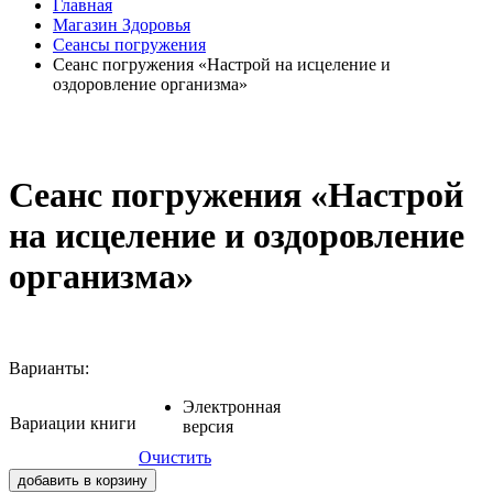
Главная
Магазин Здоровья
Сеансы погружения
Сеанс погружения «Настрой на исцеление и
оздоровление организма»
Сеанс погружения «Настрой
на исцеление и оздоровление
организма»
Варианты:
Электронная
Вариации книги
версия
Очистить
добавить в корзину