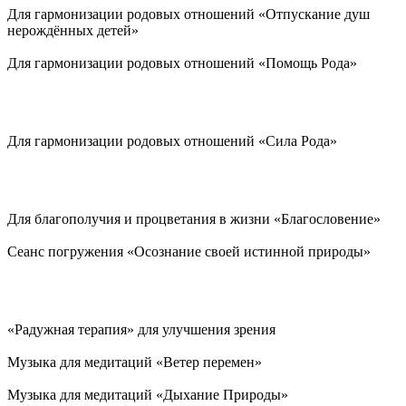
Для гармонизации родовых отношений «Отпускание душ
нерождённых детей»
Для гармонизации родовых отношений «Помощь Рода»
Для гармонизации родовых отношений «Сила Рода»
Для благополучия и процветания в жизни «Благословение»
Сеанс погружения «Осознание своей истинной природы»
«Радужная терапия» для улучшения зрения
Музыка для медитаций «Ветер перемен»
Музыка для медитаций «Дыхание Природы»